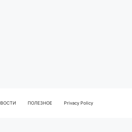
ОВОСТИ
ПОЛЕЗНОЕ
Privacy Policy