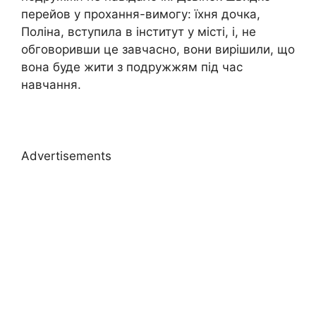
перейов у прохання-вимогу: їхня дочка,
Поліна, вступила в інститут у місті, і, не
обговоривши це завчасно, вони вирішили, що
вона буде жити з подружжям під час
навчання.
Advertisements