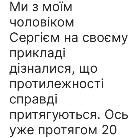
Ми з моїм
чоловіком
Сергієм на своєму
прикладі
дізналися, що
протилежності
справді
притягуються. Ось
уже протягом 20