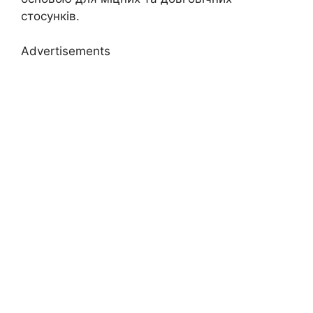
стосунків.
Advertisements