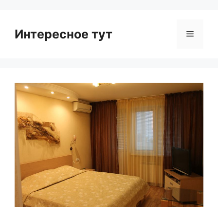
Интересное тут
Menu