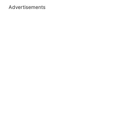
Advertisements