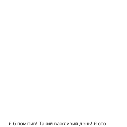
Я б помітив! Такий важливий день! Я сто