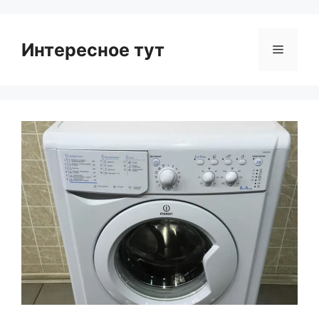
Интересное тут
Menu