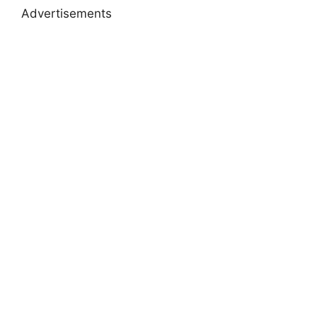
Advertisements