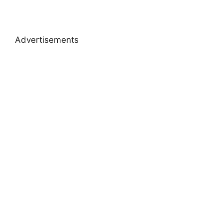
Advertisements