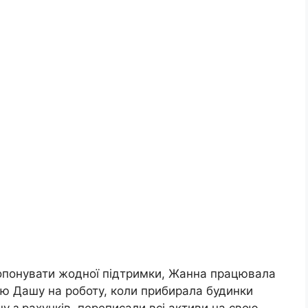
пропонувати жодної підтримки, Жанна працювала
ою Дашу на роботу, коли прибирала будинки