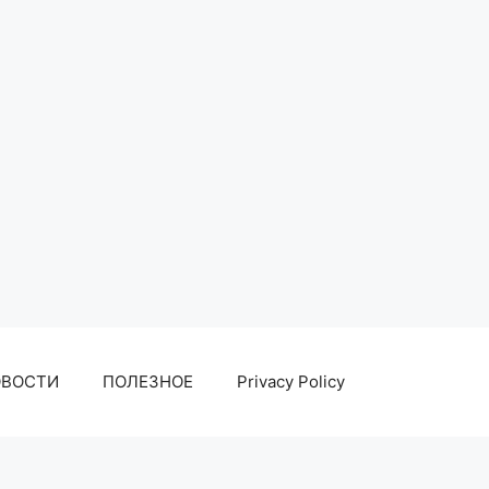
ОВОСТИ
ПОЛЕЗНОЕ
Privacy Policy