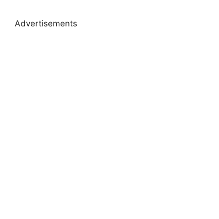
Advertisements