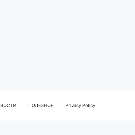
ОВОСТИ
ПОЛЕЗНОЕ
Privacy Policy