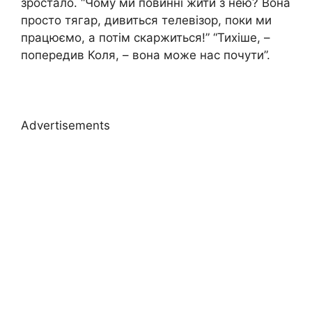
зростало. “Чому ми повинні жити з нею? Вона
просто тягар, дивиться телевізор, поки ми
працюємо, а потім скаржиться!” “Тихіше, –
попередив Коля, – вона може нас почути”.
Advertisements