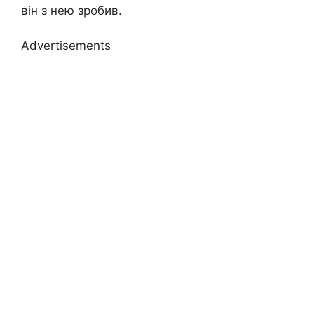
він з нею зробив.
Advertisements