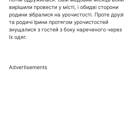
вирішили провести у місті, і обидві сторони
родини зібралися на урочистості. Проте друзі
та родичі Ірини протягом урочистостей
знущалися з гостей з боку нареченого через
їх одяг.
Advertisements