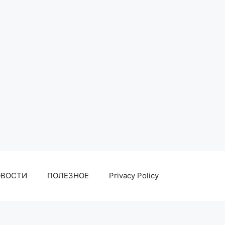
ОВОСТИ
ПОЛЕЗНОЕ
Privacy Policy