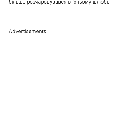
більше розчаровувався в їхньому шлюбі.
Advertisements