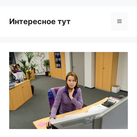
Интересное тут
Menu