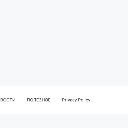
ОВОСТИ
ПОЛЕЗНОЕ
Privacy Policy