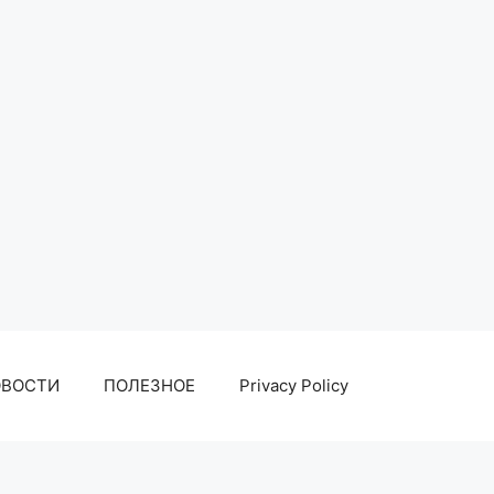
ОВОСТИ
ПОЛЕЗНОЕ
Privacy Policy