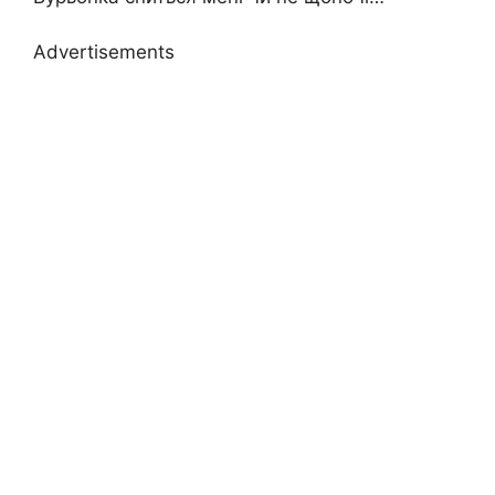
Advertisements