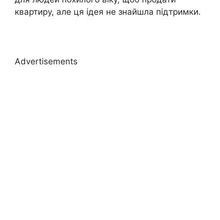
квартиру, але ця ідея не знайшла підтримки.
Advertisements