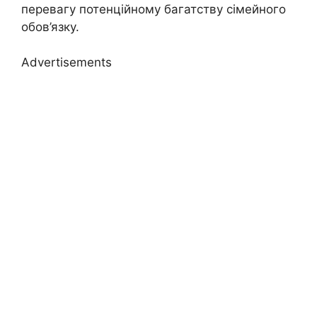
перевагу потенційному багатству сімейного
обов’язку.
Advertisements