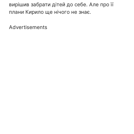
вирішив забрати дітей до себе. Але про її
плани Кирило ще нічого не знає.
Advertisements