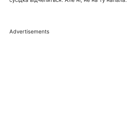
Advertisements