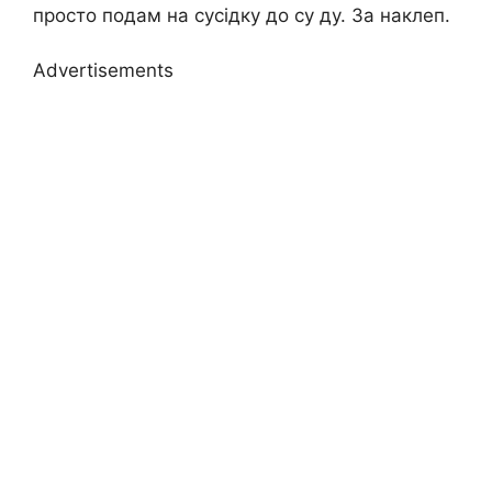
просто подам на сусідку до су ду. За наклеп.
Advertisements