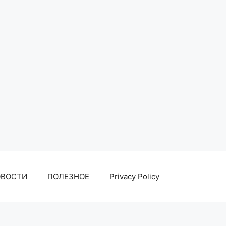
ОВОСТИ
ПОЛЕЗНОЕ
Privacy Policy