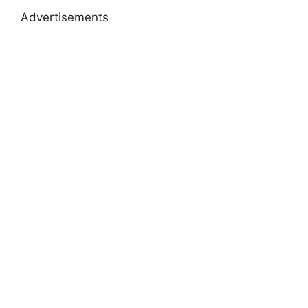
Advertisements