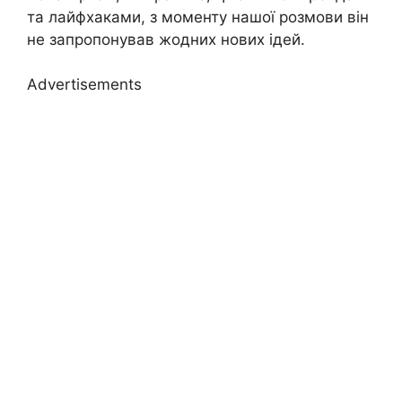
та лайфхаками, з моменту нашої розмови він
не запропонував жодних нових ідей.
Advertisements