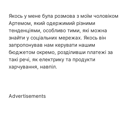
Якось у мене була розмова з моїм чоловіком
Артемом, який одержимий різними
тенденціями, особливо тими, які можна
знайти у соціальних мережах. Якось він
запропонував нам керувати нашим
бюджетом окремо, розділивши nлатежі за
такі речі, як електрику та продукти
харчування, навпіл.
Advertisements