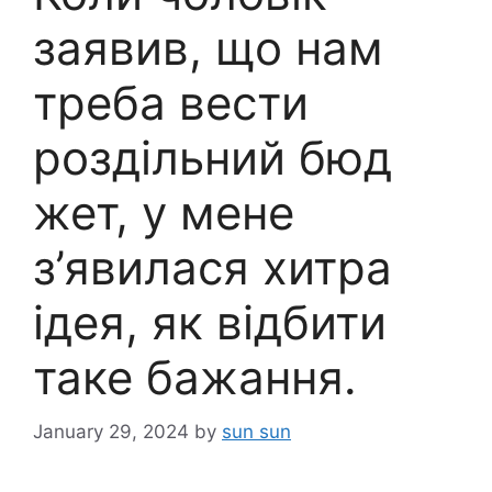
заявив, що нам
треба вести
роздільний бюд
жет, у мене
з’явилася хитра
ідея, як відбити
таке бажання.
January 29, 2024
by
sun sun