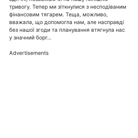
тривогу. Тепер ми зіткнулися з несподіваним
фінансовим тягарем. Теща, можливо,
вважала, що допомогла нам, але насправді
без нашої згоди та планування втягнула нас
у значний борг…
Advertisements