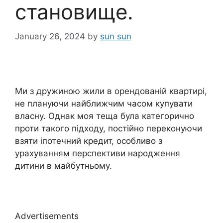
становище.
January 26, 2024
by
sun sun
Ми з дружиною жили в орендованій квартирі,
не плануючи найближчим часом купувати
власну. Однак моя теща була категорично
проти такого підходу, постійно переконуючи
взяти іпотечний кредит, особливо з
урахуванням перспективи народження
дитини в майбутньому.
Advertisements