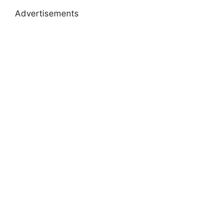
Advertisements