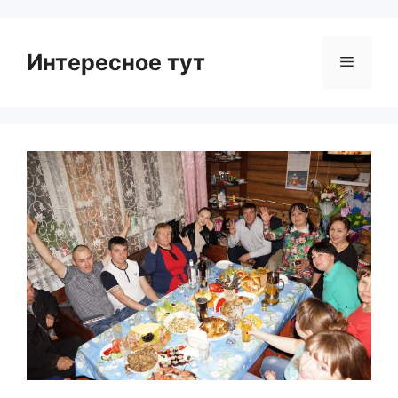
Интересное тут
Menu