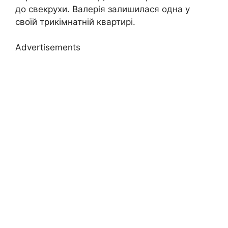
до свекрухи. Валерія залишилася одна у
своїй трикімнатній квартирі.
Advertisements