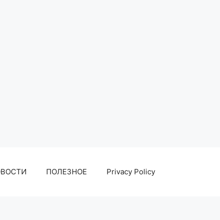
ОВОСТИ
ПОЛЕЗНОЕ
Privacy Policy