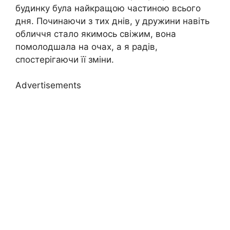
будинку була найкращою частиною всього
дня. Починаючи з тих днів, у дружини навіть
обличчя стало якимось свіжим, вона
помолодшала на очах, а я радів,
спостерігаючи її зміни.
Advertisements