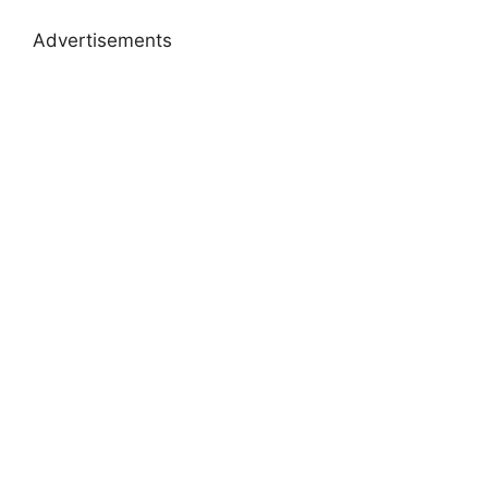
Advertisements