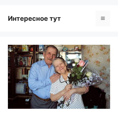
Интересное тут
Menu