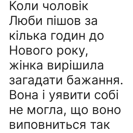
Коли чоловік
Люби пішов за
кілька годин до
Нового року,
жінка вирішила
загадати бажання.
Вона і уявити собі
не могла, що воно
виповниться так