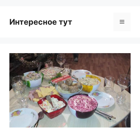
Интересное тут
Menu