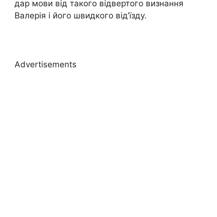
дар мови від такого відвертого визнання
Валерія і його швидкого від’їзду.
Advertisements