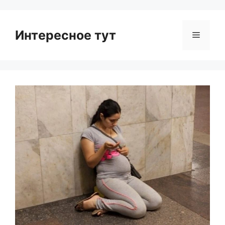
Интересное тут
Menu