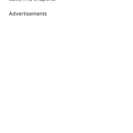
Advertisements