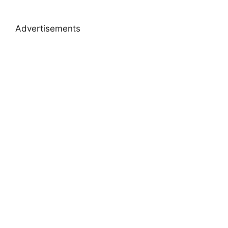
Advertisements