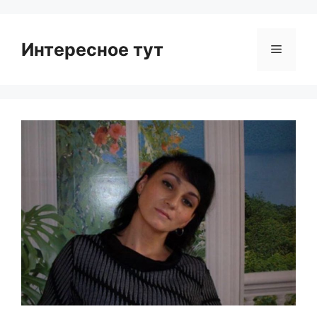
Интересное тут
Menu