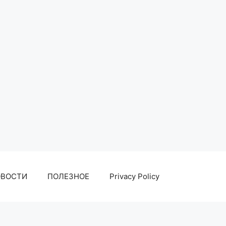
ОВОСТИ
ПОЛЕЗНОЕ
Privacy Policy