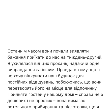
Останнім часом вони почали виявляти
бажання приїхати до нас на тиждень-другий.
Я ухилялася від цих прохань, надаючи одне
виправдання за іншим. Правда в тому, що я
не хочу відкривати наш будинок для
постійних відвідувань, побоюючись, що вони
перетворять його на місце для відпочинку.
Прийняти гостей у нашому домі – справа не з
дешевих і не простих – вона вимагає
ретельного прибирання та підготовки, що я