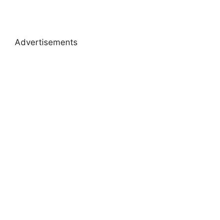
Advertisements