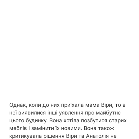
Однак, коли до них приїхала мама Віри, то в
неї виявилися інші уявлення про майбутнє
цього будинку. Вона хотіла позбутися старих
меблів і замінити їх новими. Вона також
критикувала рішення Віри та Анатолія не