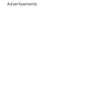
Advertisements