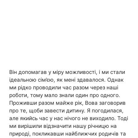
Він допомагав у міру можливості, і ми стали
ідеальною сім’єю, як мені здавалося. Однак
ми рідко проводили час разом через наші
роботи, тому мало знали один про одного.
Проживши разом майже рік, Вова заговорив
про те, щоби завести дитину. Я погодилася,
але якийсь час у нас нічого не виходило. Тоді
ми вирішили відзначити нашу річницю на
природі, покликавши найближчих родичів та