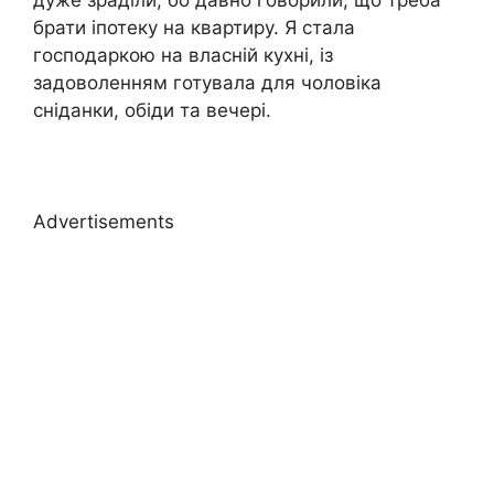
брати іпотеку на квартиру. Я стала
господаркою на власній кухні, із
задоволенням готувала для чоловіка
сніданки, обіди та вечері.
Advertisements