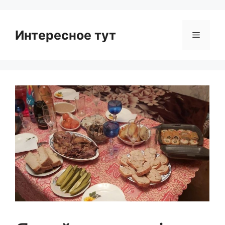
Интересное тут
Menu