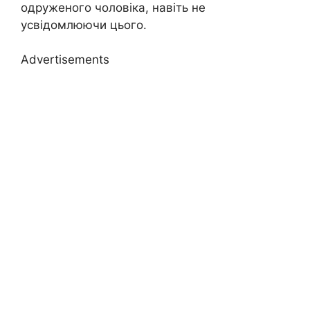
одруженого чоловіка, навіть не
усвідомлюючи цього.
Advertisements