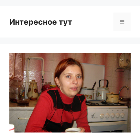
Интересное тут
Menu