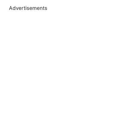
Advertisements