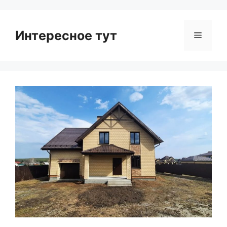
Интересное тут
Menu