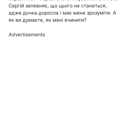
Сергій запевняє, що цього не станеться,
адже дочка доросла і має мене зрозуміти. А
як ви думаєте, як мені вчинити?
Advertisements